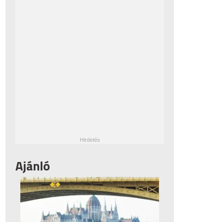
Ajánló