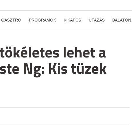
GASZTRO
PROGRAMOK
KIKAPCS
UTAZÁS
BALATON
tökéletes lehet a
ste Ng: Kis tüzek