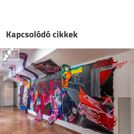
Kapcsolódó cikkek
KULT