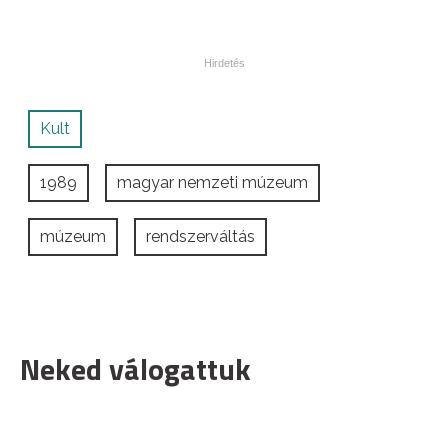
Kult
1989
magyar nemzeti múzeum
múzeum
rendszerváltás
Neked válogattuk