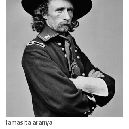
Jamasita aranya