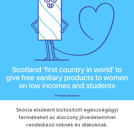
Skócia elsőként biztosított egészségügyi
termékeket az alacsony jövedelemmel
rendelkező nőknek és diákoknak.