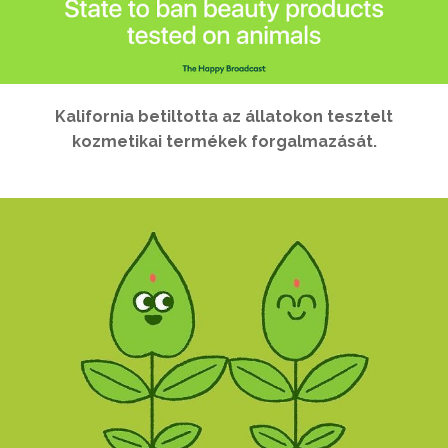
Kalifornia betiltotta az állatokon tesztelt
kozmetikai termékek forgalmazását.