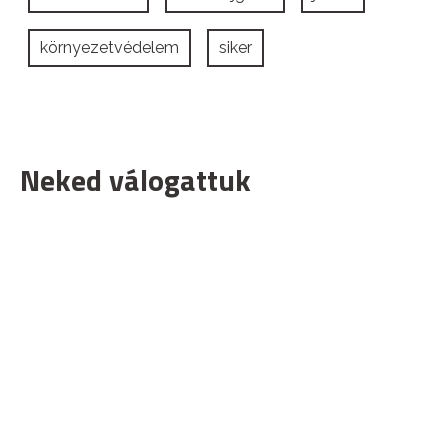
környezetvédelem
siker
Neked válogattuk