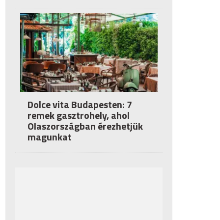
Dolce vita Budapesten: 7
remek gasztrohely, ahol
Olaszországban érezhetjük
magunkat