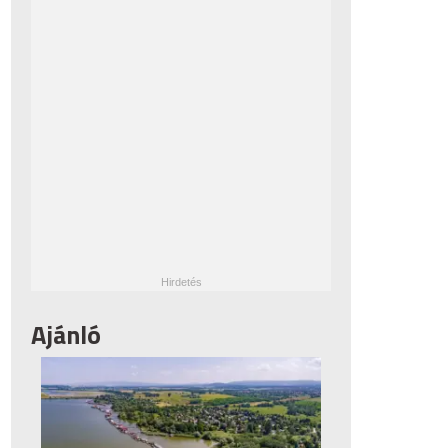
Ajánló