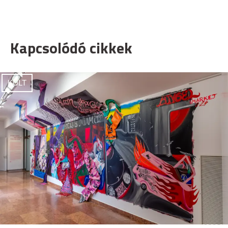
Kapcsolódó cikkek
KULT