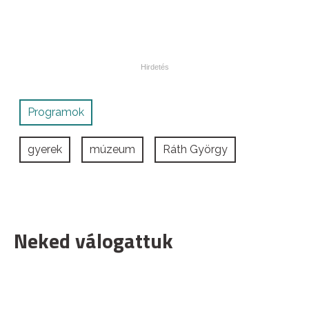
Programok
gyerek
múzeum
Ráth György
Neked válogattuk