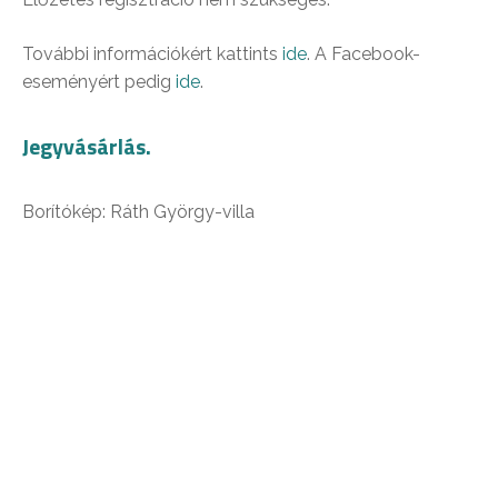
További információkért kattints
ide
. A Facebook-
eseményért pedig
ide
.
Jegyvásárlás.
Borítókép: Ráth György-villa