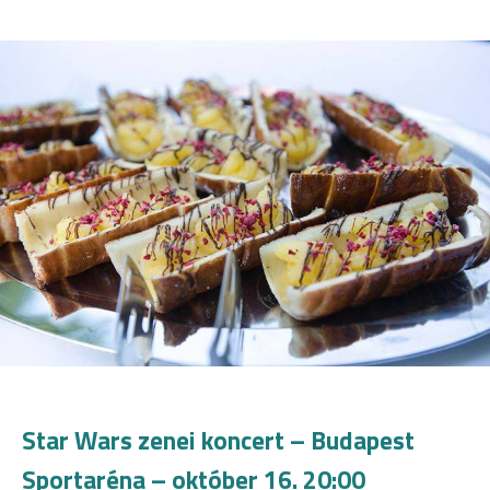
Star Wars zenei koncert – Budapest
Sportaréna – október 16. 20:00