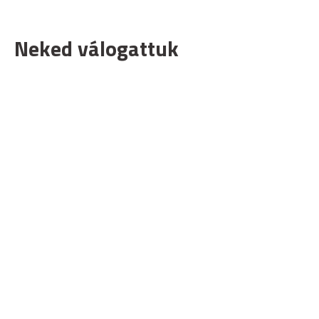
Neked válogattuk