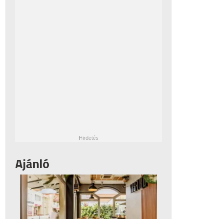
Ajánló