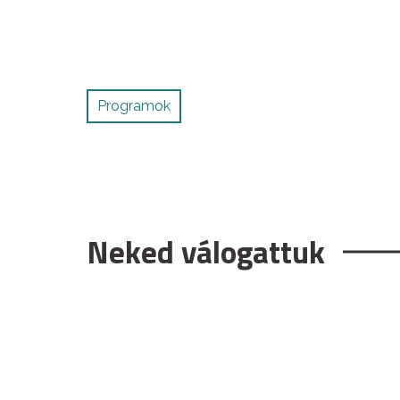
Programok
Neked válogattuk