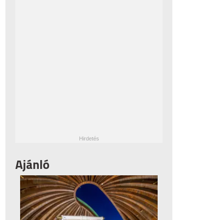
Ajánló