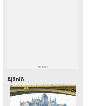
Ajánló