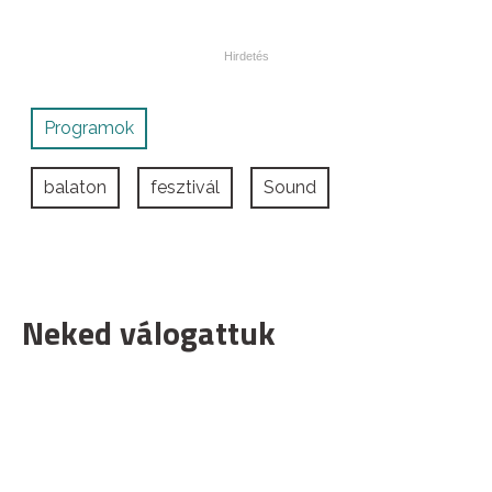
Programok
balaton
fesztivál
Sound
Neked válogattuk