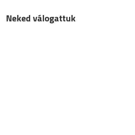
Neked válogattuk