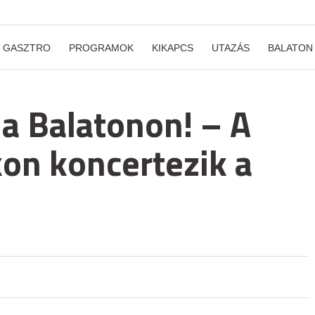
GASZTRO
PROGRAMOK
KIKAPCS
UTAZÁS
BALATON
 a Balatonon! – A
on koncertezik a