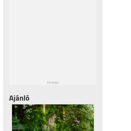
Ajánló