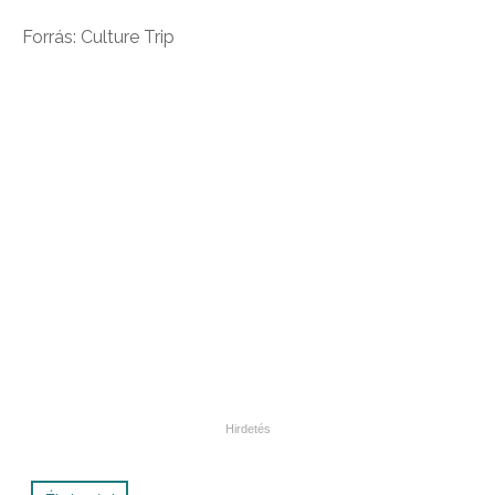
Forrás: Culture Trip