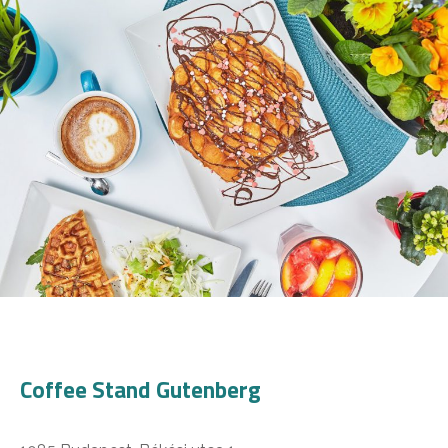
Coffee Stand Gutenberg