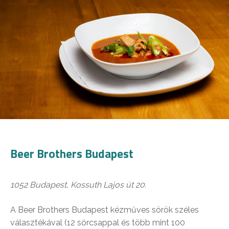
Beer Brothers Budapest
1052 Budapest, Kossuth Lajos út 20.
A Beer Brothers Budapest kézműves sörök széles
választékával (12 sörcsappal és több mint 100