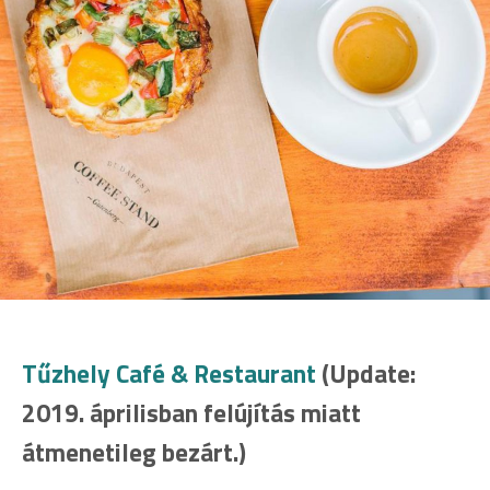
Tűzhely Café & Restaurant
(Update:
2019. áprilisban felújítás miatt
átmenetileg bezárt.)