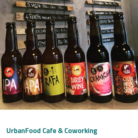
UrbanFood Cafe & Coworking