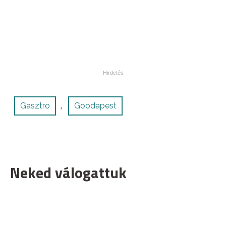
Gasztro
Goodapest
,
Neked válogattuk