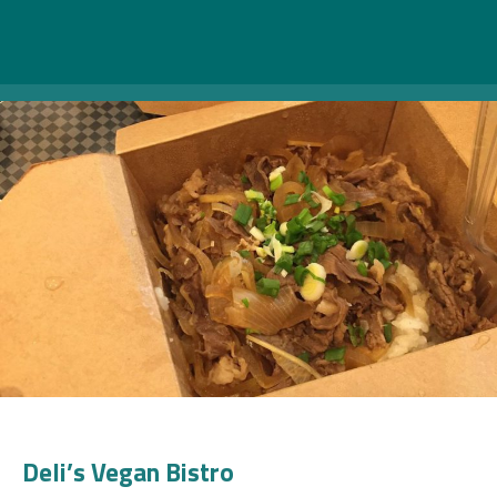
Deli’s Vegan Bistro