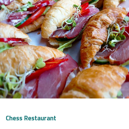
Chess Restaurant