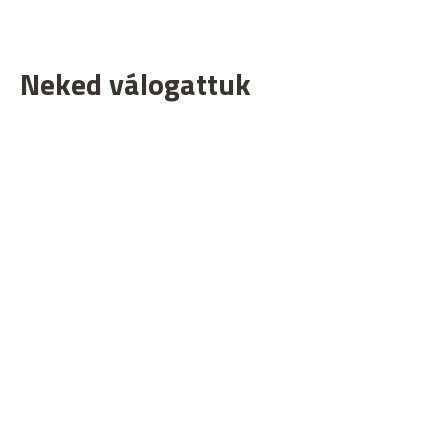
Neked válogattuk