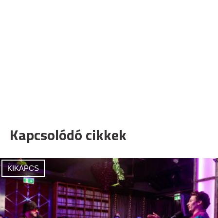
Kapcsolódó cikkek
KIKAPCS