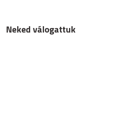
Neked válogattuk