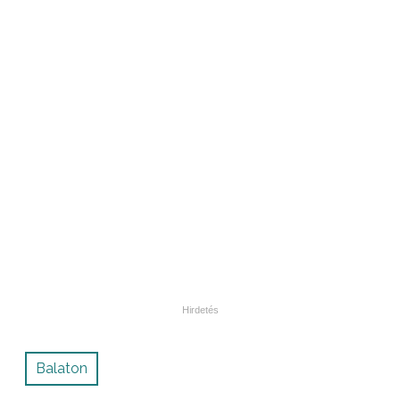
Balaton