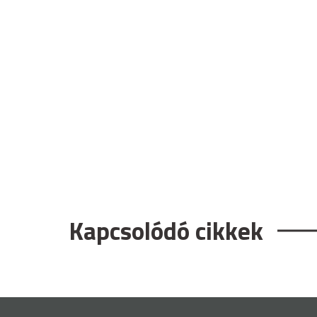
Kapcsolódó cikkek