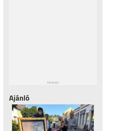
Ajánló