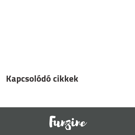
Kapcsolódó cikkek