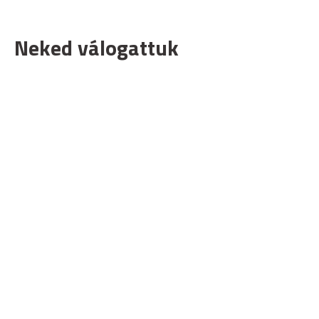
Neked válogattuk