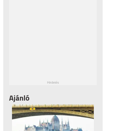
Ajánló