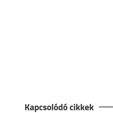
Kapcsolódó cikkek