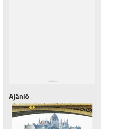
Ajánló