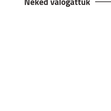
Neked válogattuk