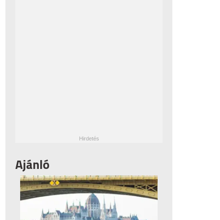
Ajánló