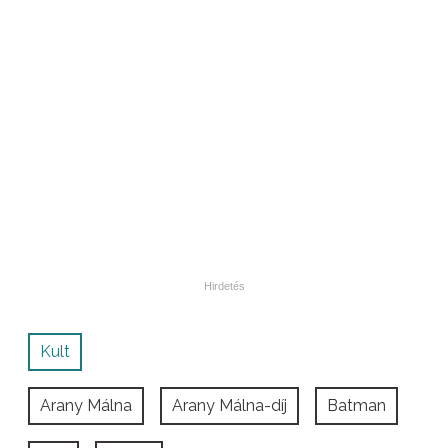
Kult
Arany Málna
Arany Málna-díj
Batman