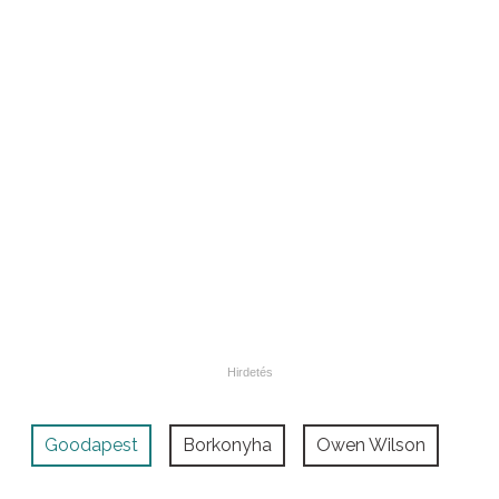
Goodapest
Borkonyha
Owen Wilson