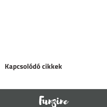
Kapcsolódó cikkek