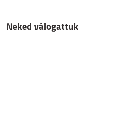
Neked válogattuk