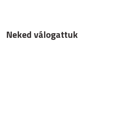
Neked válogattuk