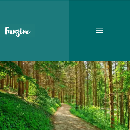
Következő események
UTAZÁS