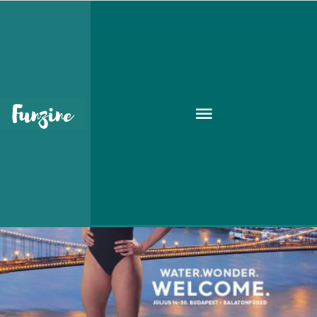
Sport
SPORT