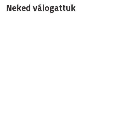
Neked válogattuk