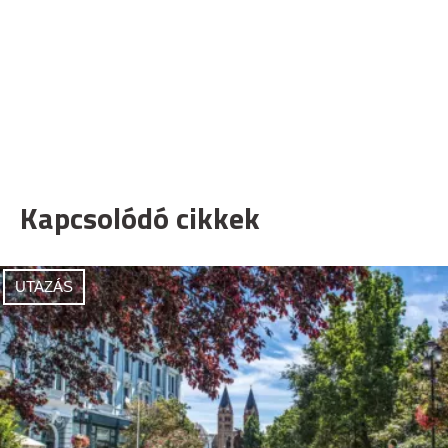
Kapcsolódó cikkek
UTAZÁS