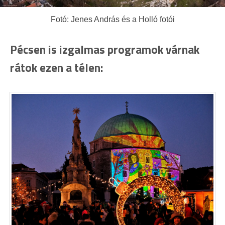
Fotó: Jenes András és a Holló fotói
Pécsen is izgalmas programok várnak
rátok ezen a télen: