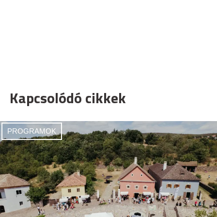
Kapcsolódó cikkek
PROGRAMOK