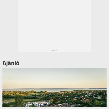
Ajánló