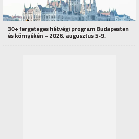
30+ fergeteges hétvégi program Budapesten
és környékén – 2026. augusztus 5-9.