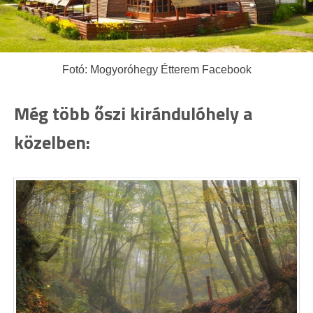
Fotó: Mogyoróhegy Étterem Facebook
Még több őszi kirándulóhely a
közelben: