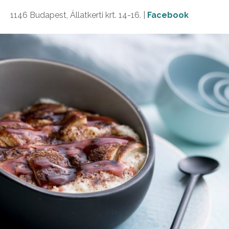
1146 Budapest, Állatkerti krt. 14-16. |
Facebook