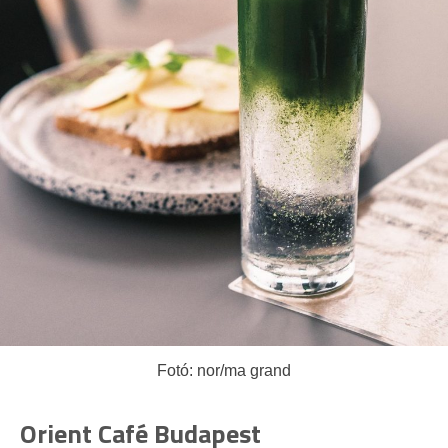
Fotó: nor/ma grand
Orient Café Budapest