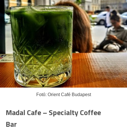
Fotó: Orient Café Budapest
Madal Cafe – Specialty Coffee
Bar