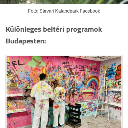
Fotó: Sárvári Kalandpark Facebook
Különleges beltéri programok
Budapesten: