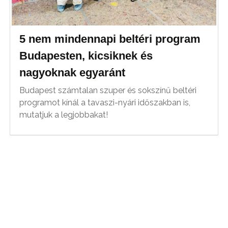
5 nem mindennapi beltéri program
Budapesten, kicsiknek és
nagyoknak egyaránt
Budapest számtalan szuper és sokszínű beltéri
programot kínál a tavaszi-nyári időszakban is,
mutatjuk a legjobbakat!