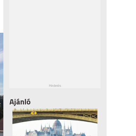
Ajánló