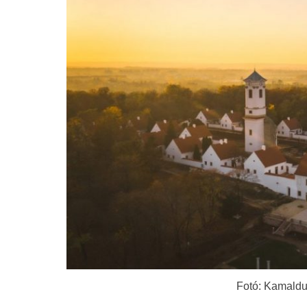
Fotó: Kamaldu