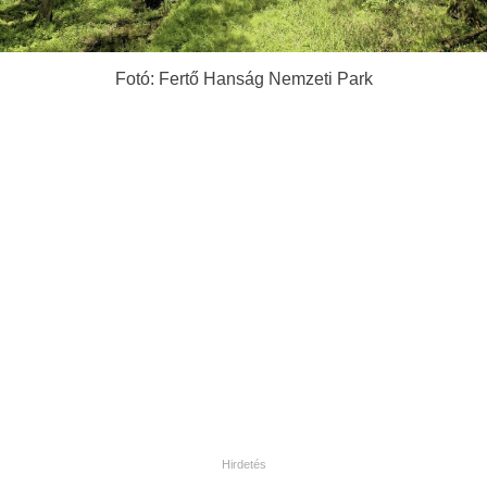
Fotó: Fertő Hanság Nemzeti Park