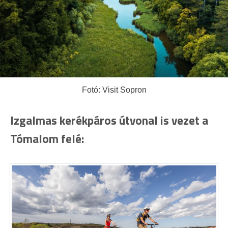
Fotó: Visit Sopron
Izgalmas kerékpáros útvonal is vezet a
Tómalom felé: