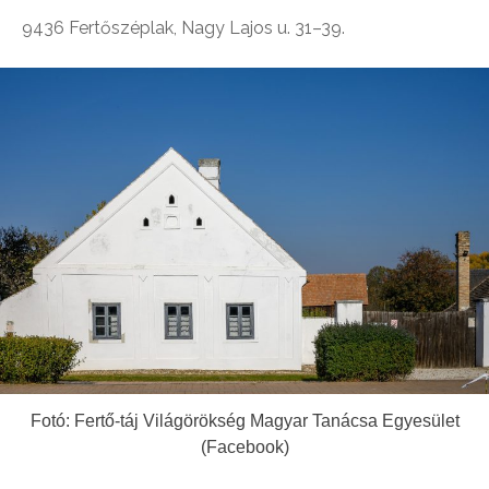
9436
Fertőszéplak, Nagy Lajos u. 31–39.
Fotó: Fertő-táj Világörökség Magyar Tanácsa Egyesület
(Facebook)