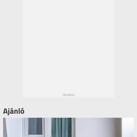
Ajánló