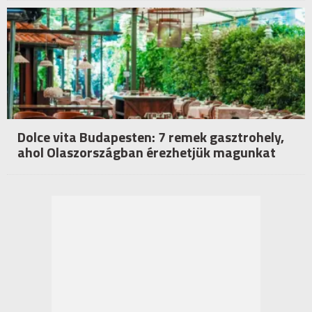
Dolce vita Budapesten: 7 remek gasztrohely,
ahol Olaszországban érezhetjük magunkat