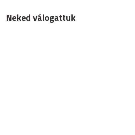
Neked válogattuk