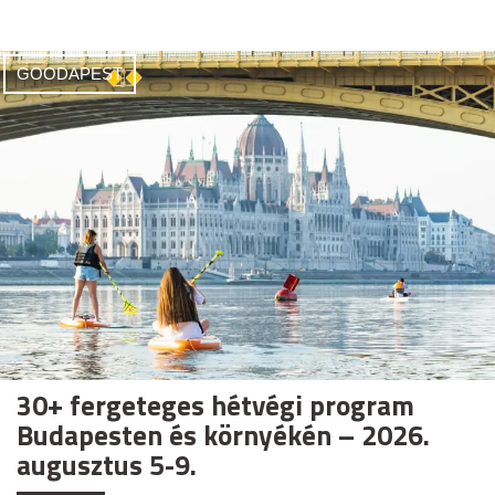
GOODAPEST
30+ fergeteges hétvégi program
Budapesten és környékén – 2026.
augusztus 5-9.