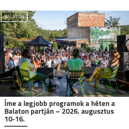
BALATON
Íme a legjobb programok a héten a
Balaton partján – 2026. augusztus
10-16.