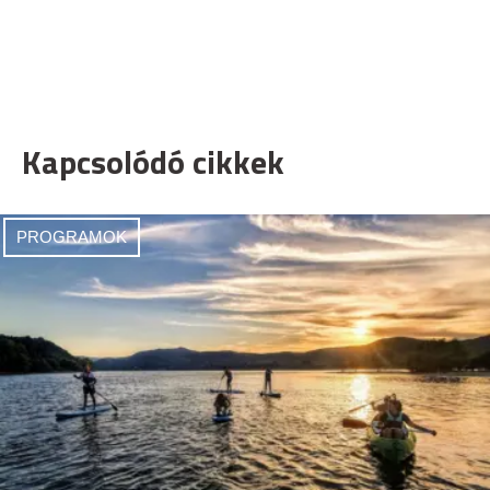
Kapcsolódó cikkek
PROGRAMOK