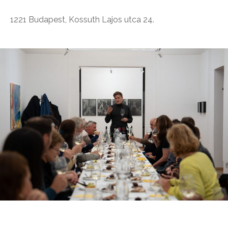
1221 Budapest, Kossuth Lajos utca 24.