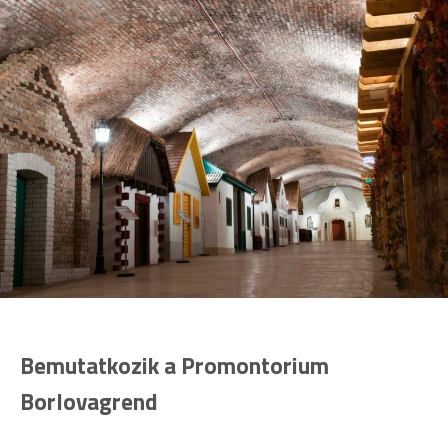
Bemutatkozik a Promontorium
Borlovagrend