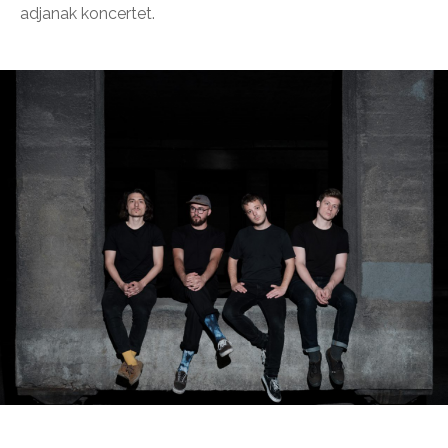
adjanak koncertet.