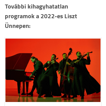
További kihagyhatatlan
programok a 2022-es Liszt
Ünnepen: