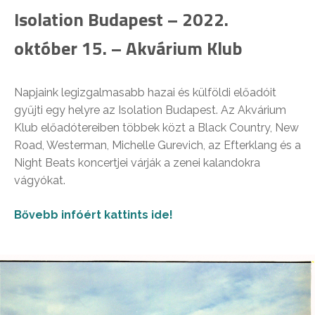
Isolation Budapest – 2022.
október 15. – Akvárium Klub
Napjaink legizgalmasabb hazai és külföldi előadóit
gyűjti egy helyre az Isolation Budapest. Az Akvárium
Klub előadótereiben többek közt a Black Country, New
Road, Westerman, Michelle Gurevich, az Efterklang és a
Night Beats koncertjei várják a zenei kalandokra
vágyókat.
Bővebb infóért kattints ide!