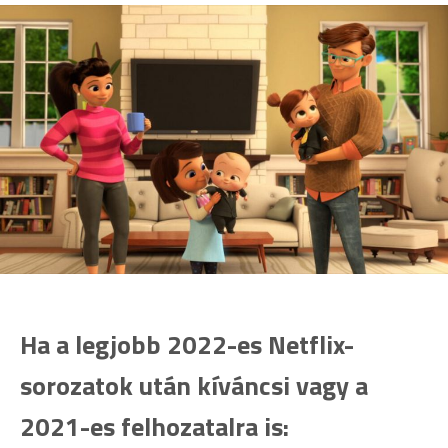
Ha a legjobb 2022-es Netflix-
sorozatok után kíváncsi vagy a
2021-es felhozatalra is: