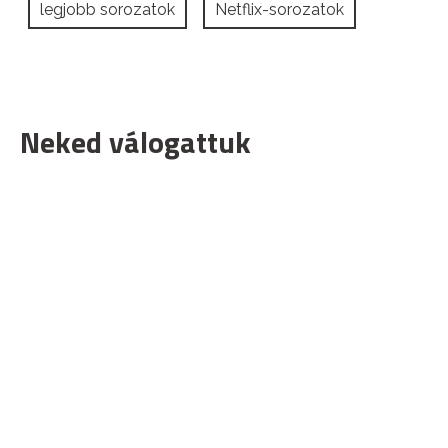
legjobb sorozatok
Netflix-sorozatok
Neked válogattuk