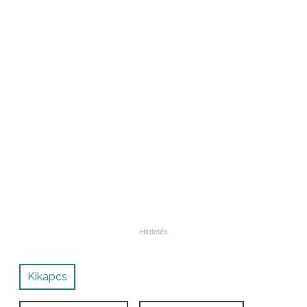
Kikapcs