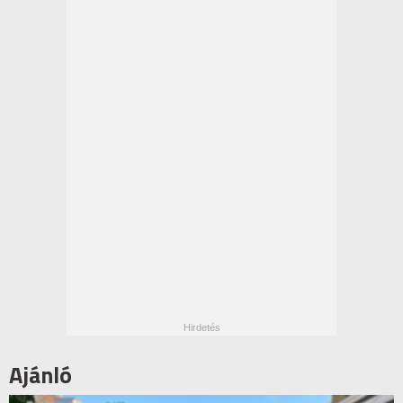
Ajánló