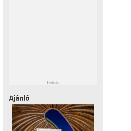
Ajánló