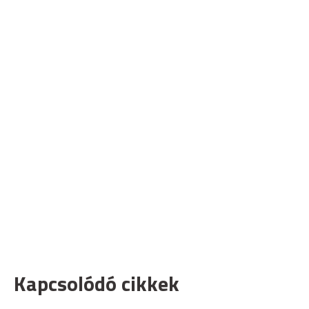
Kapcsolódó cikkek