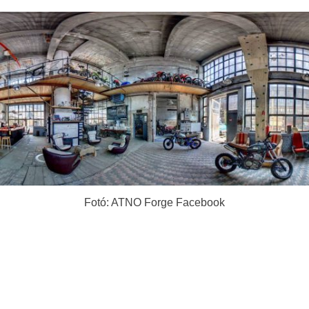
Fotó: ATNO Forge Facebook