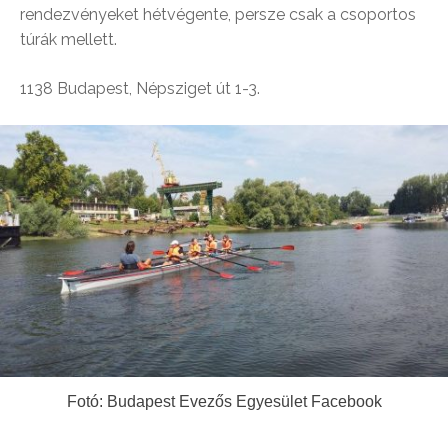
rendezvényeket hétvégente, persze csak a csoportos
túrák mellett.
1138 Budapest, Népsziget út 1-3.
Fotó: Budapest Evezős Egyesület Facebook