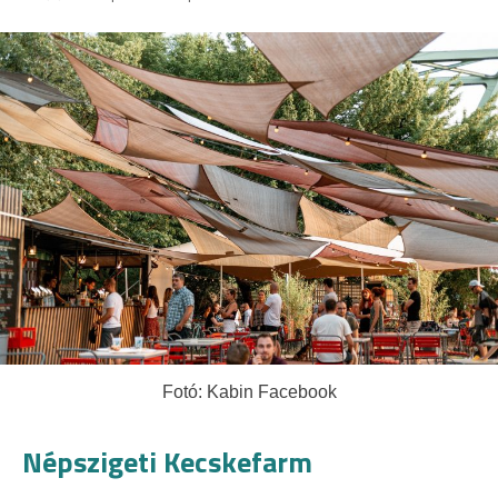
Fotó: Kabin Facebook
Népszigeti Kecskefarm