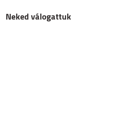
Neked válogattuk