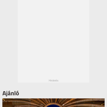
Ajánló