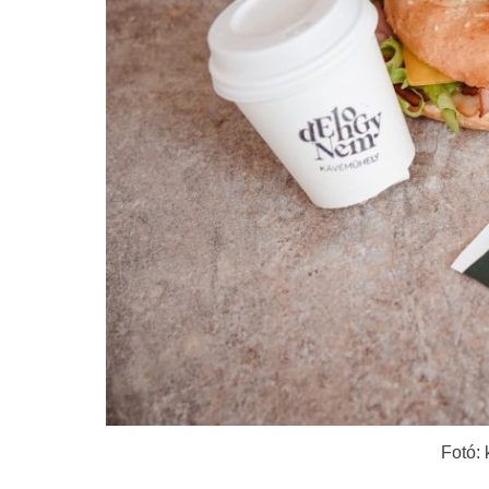
Fotó: 