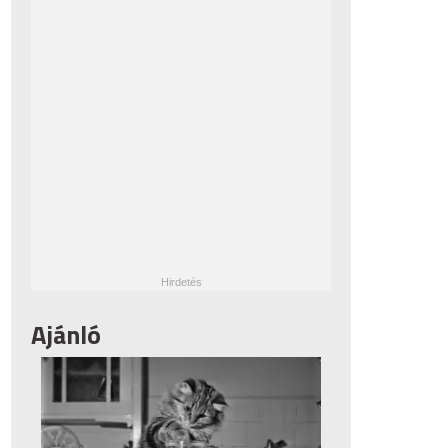
Ajánló