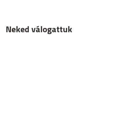
Neked válogattuk