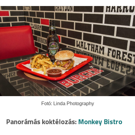
Fotó: Linda Photography
Panorámás koktélozás:
Monkey Bistro