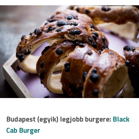
Budapest (egyik) legjobb burgere:
Black
Cab Burger