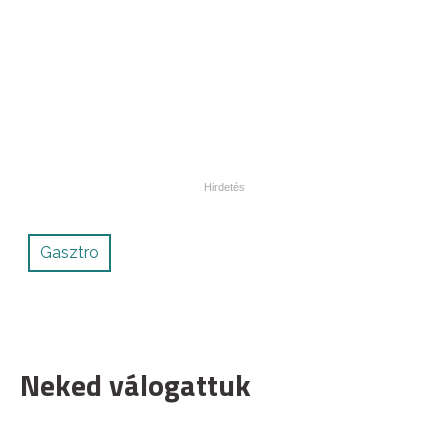
Gasztro
Neked válogattuk