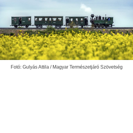
Fotó: Gulyás Attila / Magyar Természetjáró Szövetség