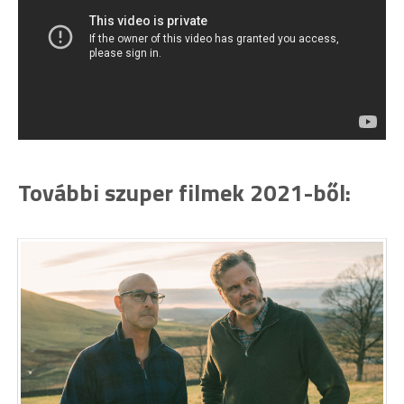
További szuper filmek 2021-ből: