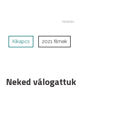
Kikapcs
2021 filmek
Neked válogattuk